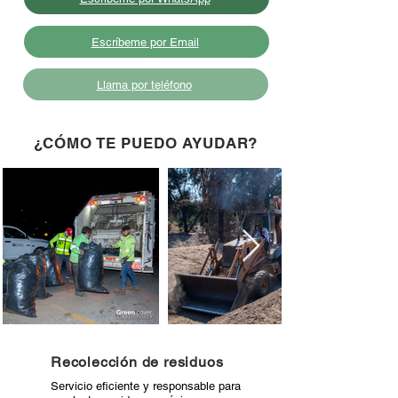
Escríbeme por Email
Llama por teléfono
¿CÓMO TE PUEDO AYUDAR?
Recolección de residuos
Servicio eficiente y responsable para