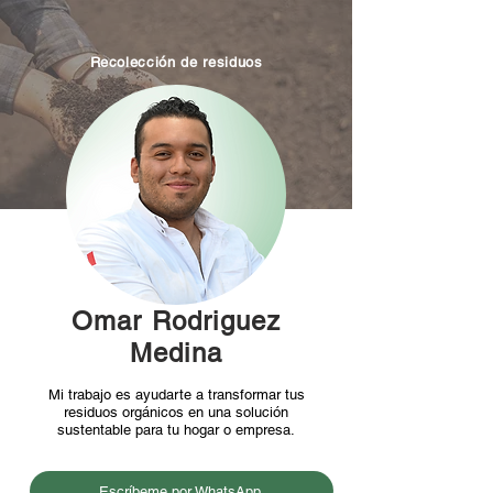
Recolección de residuos
Omar Rodriguez
Medina
Mi trabajo es ayudarte a transformar tus
residuos orgánicos en una solución
sustentable para tu hogar o empresa.
Escríbeme por WhatsApp