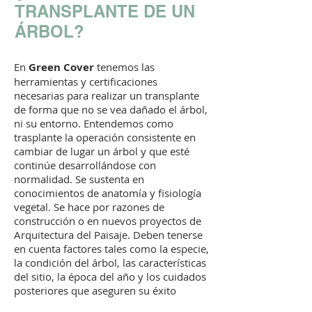
TRANSPLANTE DE UN
ÁRBOL?
En
Green Cover
tenemos las
herramientas y certificaciones
necesarias para realizar un transplante
de forma que no se vea dañado el árbol,
ni su entorno. Entendemos como
trasplante la operación consistente en
cambiar de lugar un árbol y que esté
continúe desarrollándose con
normalidad. Se sustenta en
conocimientos de anatomía y fisiología
vegetal. Se hace por razones de
construcción o en nuevos proyectos de
Arquitectura del Paisaje. Deben tenerse
en cuenta factores tales como la especie,
la condición del árbol, las características
del sitio, la época del año y los cuidados
posteriores que aseguren su éxito