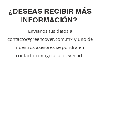
¿DESEAS RECIBIR MÁS
INFORMACIÓN?
Envíanos tus datos a
contacto@greencover.com.mx
y uno de
nuestros asesores se pondrá en
contacto contigo a la brevedad.