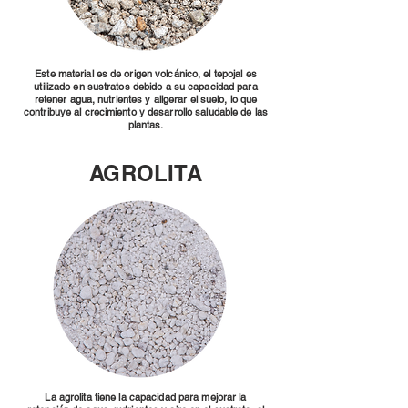
Este material es de origen volcánico, el tepojal es
utilizado en sustratos debido a su capacidad para
retener agua, nutrientes y aligerar el suelo, lo que
contribuye al crecimiento y desarrollo saludable de las
plantas.
AGROLITA
La agrolita tiene la capacidad para mejorar la