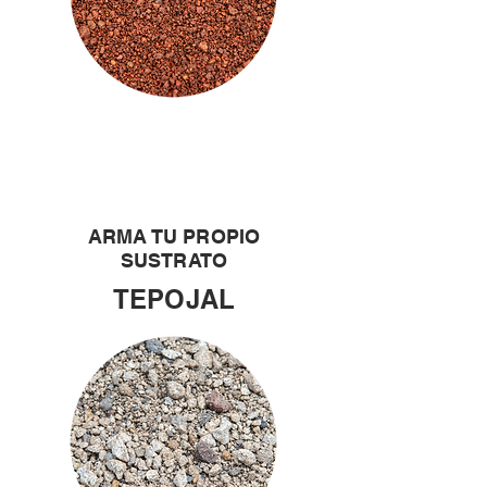
ARMA TU PROPIO
SUSTRATO
TEPOJAL