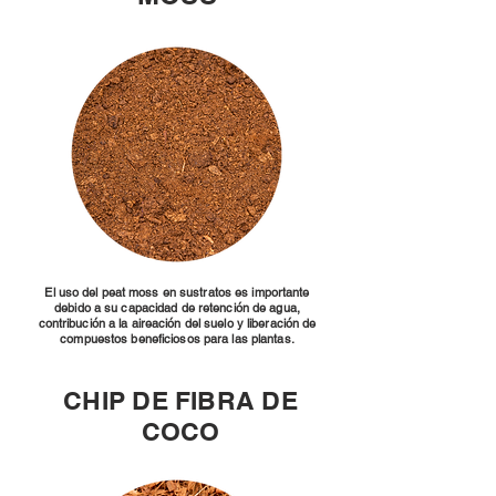
El uso del peat moss en sustratos es importante
debido a su capacidad de retención de agua,
contribución a la aireación del suelo y liberación de
compuestos beneficiosos para las plantas.
CHIP DE FIBRA DE
COCO